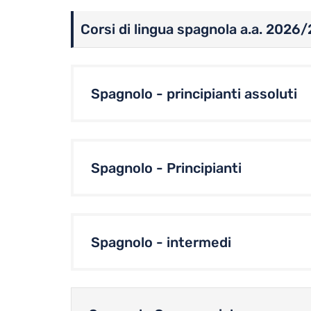
Corsi di lingua spagnola a.a. 2026
Spagnolo - principianti assoluti
Spagnolo - Principianti
Spagnolo - intermedi