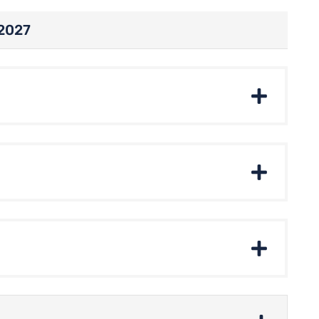
/2027