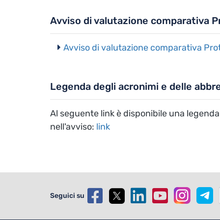
Avviso di valutazione comparativa P
Avviso di valutazione comparativa Pro
Legenda degli acronimi e delle abbre
Al seguente link è disponibile una legenda 
nell'avviso:
link
Seguici su