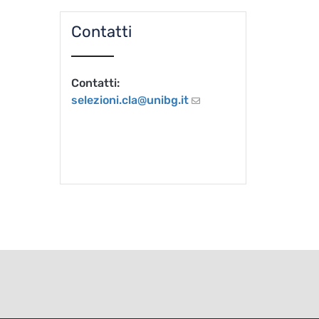
Contatti
Contatti:
selezioni.cla@unibg.it