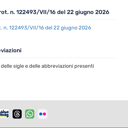
rot. n. 122493/VII/16 del 22 giugno 2026
t. n. 122493/VII/16 del 22 giugno 2026
viazioni
delle sigle e delle abbreviazioni presenti