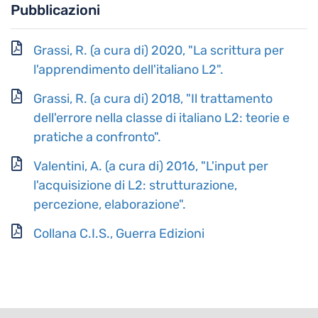
Pubblicazioni
Grassi, R. (a cura di) 2020, "La scrittura per
l'apprendimento dell'italiano L2".
Grassi, R. (a cura di) 2018, "Il trattamento
dell'errore nella classe di italiano L2: teorie e
pratiche a confronto".
Valentini, A. (a cura di) 2016, "L'input per
l'acquisizione di L2: strutturazione,
percezione, elaborazione".
Collana C.I.S., Guerra Edizioni