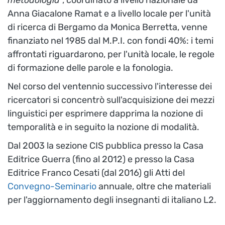
metodologia
", coordinato a livello nazionale da
Anna Giacalone Ramat e a livello locale per l'unità
di ricerca di Bergamo da Monica Berretta, venne
finanziato nel 1985 dal M.P.I. con fondi 40%: i temi
affrontati riguardarono, per l'unità locale, le regole
di formazione delle parole e la fonologia.
Nel corso del ventennio successivo l'interesse dei
ricercatori si concentrò sull'acquisizione dei mezzi
linguistici per esprimere dapprima la nozione di
temporalità e in seguito la nozione di modalità.
Dal 2003 la sezione CIS pubblica presso la Casa
Editrice Guerra (fino al 2012) e presso la Casa
Editrice Franco Cesati (dal 2016) gli Atti del
Convegno-Seminario
annuale, oltre che materiali
per l'aggiornamento degli insegnanti di italiano L2.